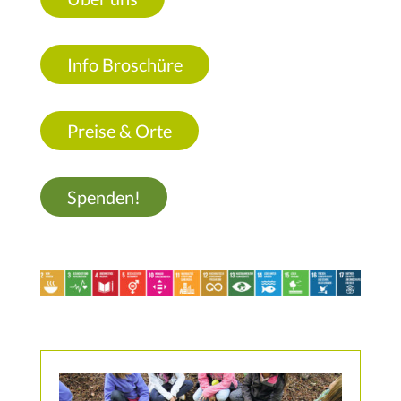
Info Broschüre
Preise & Orte
Spenden!