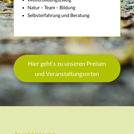
Natur – Team – Bildung
Selbsterfahrung und Beratung
Hier geht's zu unseren Preisen
und Veranstaltungsorten