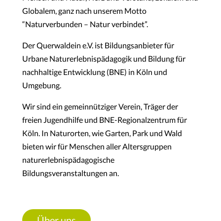
Globalem, ganz nach unserem Motto
“Naturverbunden – Natur verbindet”.
Der Querwaldein e.V. ist Bildungsanbieter für
Urbane Naturerlebnispädagogik und Bildung für
nachhaltige Entwicklung (BNE) in Köln und
Umgebung.
Wir sind ein gemeinnütziger Verein, Träger der
freien Jugendhilfe und BNE-Regionalzentrum für
Köln. In Naturorten, wie Garten, Park und Wald
bieten wir für Menschen aller Altersgruppen
naturerlebnispädagogische
Bildungsveranstaltungen an.
Über uns