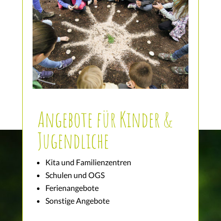
Angebote für Kinder &
Jugendliche
Kita und Familienzentren
Schulen und OGS
Ferienangebote
Sonstige Angebote