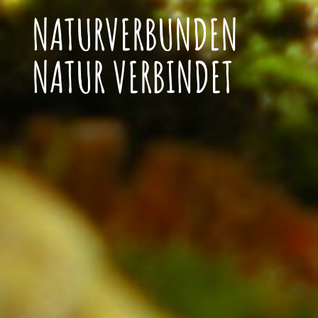
NATURVERBUNDEN
NATUR VERBINDET