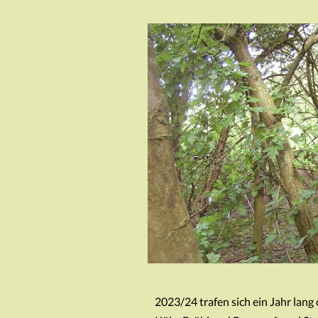
2023/24 trafen sich ein Jahr lan