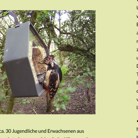
g ca. 30 Jugendliche und Erwachsenen aus