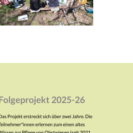
Folgeprojekt 2025-26
Das Projekt erstreckt sich über zwei Jahre. Die
Teilnehmer*innen erlernen zum einen altes
Wissen zur Pflege von Obstwiesen (seit 2021