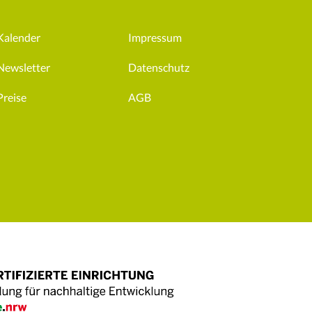
Kalender
Impressum
Newsletter
Datenschutz
Preise
AGB