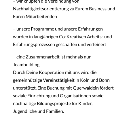
– wir knüpfen die Verbindung von
Nachhaltigkeitsorientierung zu Eurem Business und
Euren Mitarbeitenden
– unsere Programme und unsere Erfahrungen
wurden in langjährigen Co-Kreativen Arbeits- und
Erfahrungsprozessen geschaffen und verfeinert
– eine Zusammenarbeit ist mehr als nur
Teambuilding:
Durch Deine Kooperation mit uns wird die
gemeinnützige Vereinstätigkeit in Köln und Bonn
unterstützt. Eine Buchung mit Querwaldein fördert
soziale Einrichtung und Organisationen sowie
nachhaltige Bildungsprojekte für Kinder,
Jugendliche und Familien.