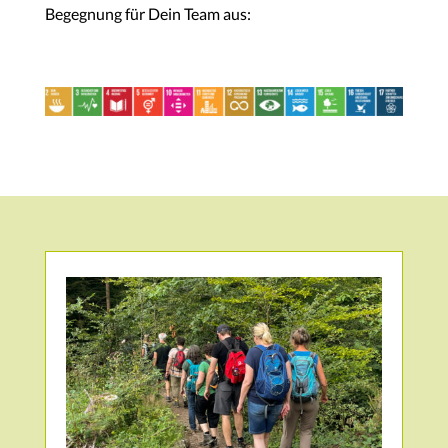
Begegnung
für
Dein
Team
aus: