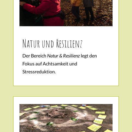
Natur und Resilienz
Der Bereich
Natur & Resilienz
legt den
Fokus auf Achtsamkeit und
Stressreduktion.