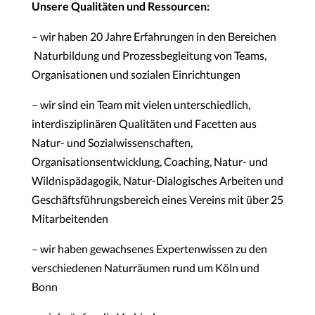
Unsere Qualitäten und Ressourcen:
– wir haben 20 Jahre Erfahrungen in den Bereichen
Naturbildung und Prozessbegleitung von Teams,
Organisationen und sozialen Einrichtungen
– wir sind ein Team mit vielen unterschiedlich,
interdisziplinären Qualitäten und Facetten aus
Natur- und Sozialwissenschaften,
Organisationsentwicklung, Coaching, Natur- und
Wildnispädagogik, Natur-Dialogisches Arbeiten und
Geschäftsführungsbereich eines Vereins mit über 25
Mitarbeitenden
– wir haben gewachsenes Expertenwissen zu den
verschiedenen Naturräumen rund um Köln und
Bonn