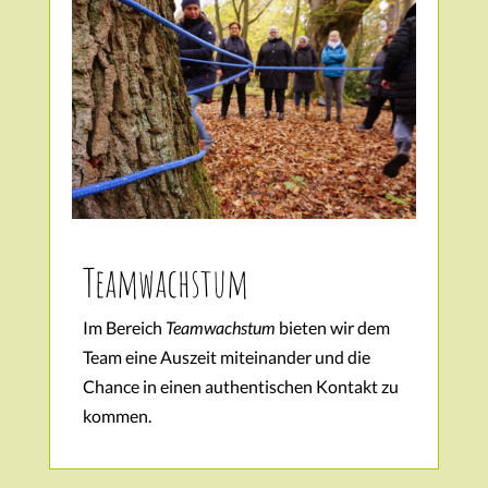
Teamwachstum
Im Bereich
Teamwachstum
bieten wir dem
Team eine Auszeit miteinander und die
Chance in einen authentischen Kontakt zu
kommen.