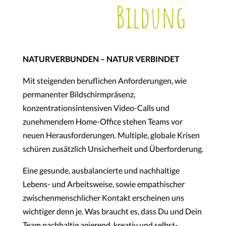
Bildung
NATURVERBUNDEN – NATUR VERBINDET
Mit steigenden beruflichen Anforderungen, wie
permanenter Bildschirmpräsenz,
konzentrationsintensiven Video-Calls und
zunehmendem Home-Office stehen Teams vor
neuen Herausforderungen. Multiple, globale Krisen
schüren zusätzlich Unsicherheit und Überforderung.
Eine gesunde, ausbalancierte und nachhaltige
Lebens- und Arbeitsweise, sowie empathischer
zwischenmenschlicher Kontakt erscheinen uns
wichtiger denn je. Was braucht es, dass Du und Dein
Team nachhaltig agierend, kreativ und selbst-