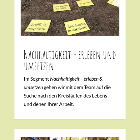
Nachhaltigkeit - erleben und
umsetzen
Im Segment
Nachhaltigkeit – erleben &
umsetzen
gehen wir mit dem Team auf die
Suche nach den Kreisläufen des Lebens
und denen Ihrer Arbeit.