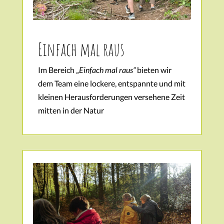
Einfach mal raus
Im Bereich „
Einfach mal raus“
bieten wir
dem Team eine lockere, entspannte und mit
kleinen Herausforderungen versehene Zeit
mitten in der Natur