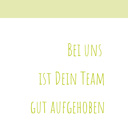
Bei uns
ist Dein Team
gut aufgehoben