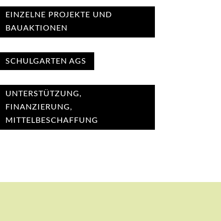
EINZELNE PROJEKTE UND
BAUAKTIONEN
SCHULGARTEN AGS
UNTERSTÜTZUNG,
FINANZIERUNG,
MITTELBESCHAFFUNG