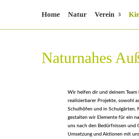
Home
Natur
Verein
Kin
Naturnahes Au
Wir helfen dir und deinem Team 
realisierbarer Projekte, sowohl 
Schulhöfen und in Schulgärten.
gestalten wir Elemente für ein 
uns nach den Bedürfnissen und G
Umsetzung und Aktionen mit uns