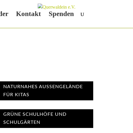
der
Kontakt
Spenden
NATURNAHES AUSSENGELÄNDE F
ÜR KITAS
GRÜNE SCHULHÖFE UND
SCHULGÄRTEN