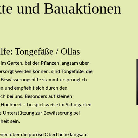
kte und Bauaktionen
fe: Tongefäße / Ollas
 im Garten, bei der Pflanzen langsam über
rsorgt werden können, sind Tongefäße: die
 Bewässerungshilfe stammt ursprünglich
n und empfiehlt sich durch den
h bei uns. Besonders auf kleinen
Hochbeet – beispielsweise im Schulgarten
te Unterstützung zur Bewässerung bei
heit sein.
denen über die poröse Oberfläche langsam