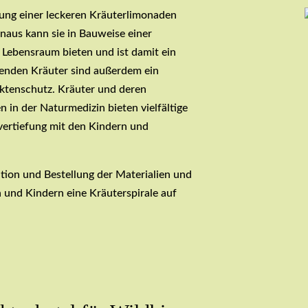
tung einer leckeren Kräuterlimonaden
naus kann sie in Bauweise einer
 Lebensraum bieten und ist damit ein
henden Kräuter sind außerdem ein
ektenschutz. Kräuter und deren
 in der Naturmedizin bieten vielfältige
vertiefung mit den Kindern und
ation und Bestellung der Materialien und
und Kindern eine Kräuterspirale auf