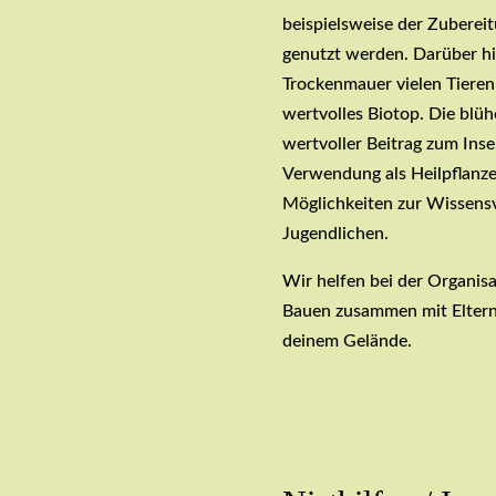
beispielsweise der Zuberei
genutzt werden. Darüber hi
Trockenmauer vielen Tieren
wertvolles Biotop. Die blü
wertvoller Beitrag zum Ins
Verwendung als Heilpflanzen
Möglichkeiten zur Wissens
Jugendlichen.
Wir helfen bei der Organis
Bauen zusammen mit Eltern 
deinem Gelände.