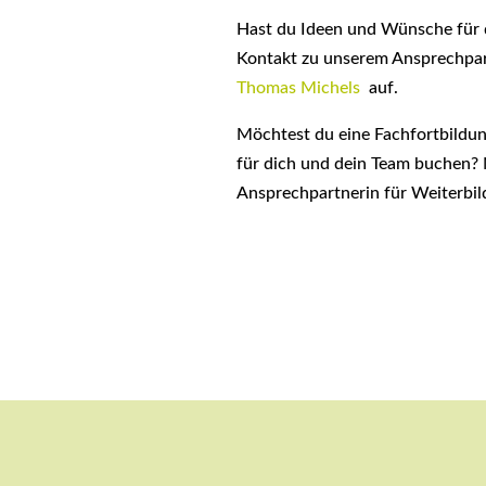
Hast du Ideen und Wünsche für
Kontakt zu unserem Ansprechpa
Thomas Michels
auf.
Möchtest du eine Fachfortbildu
für dich und dein Team buchen?
Ansprechpartnerin für Weiterbi