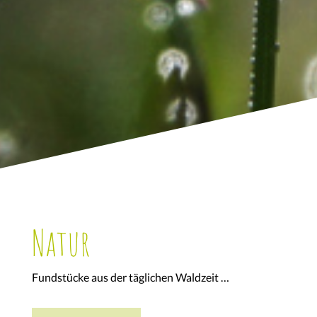
Natur
Fundstücke aus der täglichen Waldzeit …