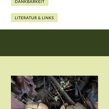
DANKBARKEIT
LITERATUR & LINKS