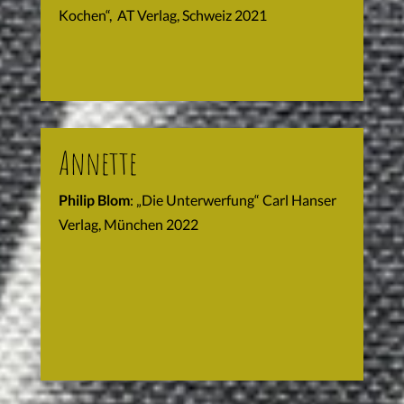
Kochen“, AT Verlag, Schweiz 2021
Annette
Philip Blom
: „Die Unterwerfung“ Carl Hanser
Verlag, München 2022