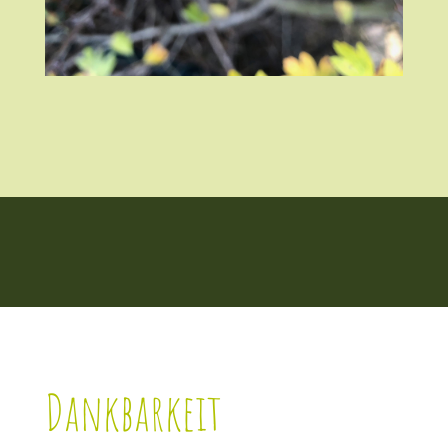
Dankbarkeit