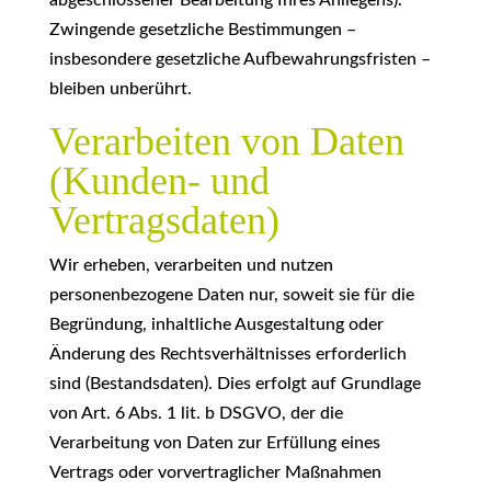
abgeschlossener Bearbeitung Ihres Anliegens).
Zwingende gesetzliche Bestimmungen –
insbesondere gesetzliche Aufbewahrungsfristen –
bleiben unberührt.
Verarbeiten von Daten
(Kunden- und
Vertragsdaten)
Wir erheben, verarbeiten und nutzen
personenbezogene Daten nur, soweit sie für die
Begründung, inhaltliche Ausgestaltung oder
Änderung des Rechtsverhältnisses erforderlich
sind (Bestandsdaten). Dies erfolgt auf Grundlage
von Art. 6 Abs. 1 lit. b DSGVO, der die
Verarbeitung von Daten zur Erfüllung eines
Vertrags oder vorvertraglicher Maßnahmen