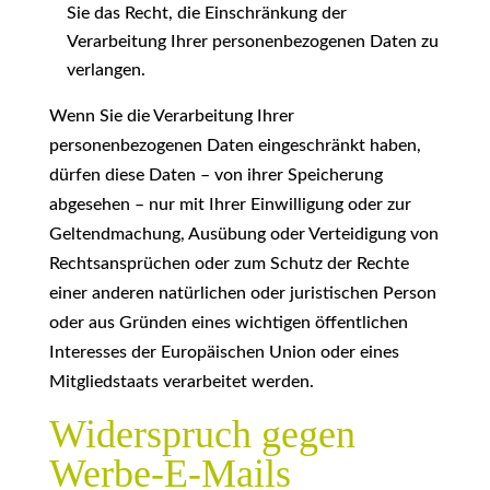
Sie das Recht, die Einschränkung der
Verarbeitung Ihrer personenbezogenen Daten zu
verlangen.
Wenn Sie die Verarbeitung Ihrer
personenbezogenen Daten eingeschränkt haben,
dürfen diese Daten – von ihrer Speicherung
abgesehen – nur mit Ihrer Einwilligung oder zur
Geltendmachung, Ausübung oder Verteidigung von
Rechtsansprüchen oder zum Schutz der Rechte
einer anderen natürlichen oder juristischen Person
oder aus Gründen eines wichtigen öffentlichen
Interesses der Europäischen Union oder eines
Mitgliedstaats verarbeitet werden.
Widerspruch gegen
Werbe-E-Mails