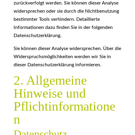
zurückverfolgt werden. Sie können dieser Analyse
widersprechen oder sie durch die Nichtbenutzung
bestimmter Tools verhindern. Detaillierte
Informationen dazu finden Sie in der folgenden
Datenschutzerklärung.
Sie können dieser Analyse widersprechen. Über die
Widerspruchsmöglichkeiten werden wir Sie in
dieser Datenschutzerklärung informieren.
2. Allgemeine
Hinweise und
Pflichtinformatione
n
Datenschutz