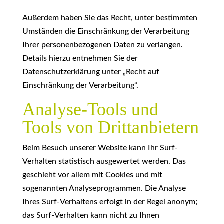
Außerdem haben Sie das Recht, unter bestimmten
Umständen die Einschränkung der Verarbeitung
Ihrer personenbezogenen Daten zu verlangen.
Details hierzu entnehmen Sie der
Datenschutzerklärung unter „Recht auf
Einschränkung der Verarbeitung“.
Analyse-Tools und
Tools von Drittanbietern
Beim Besuch unserer Website kann Ihr Surf-
Verhalten statistisch ausgewertet werden. Das
geschieht vor allem mit Cookies und mit
sogenannten Analyseprogrammen. Die Analyse
Ihres Surf-Verhaltens erfolgt in der Regel anonym;
das Surf-Verhalten kann nicht zu Ihnen