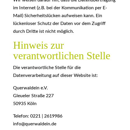
Wir weisen darauf hin, dass die Datenübertragung
im Internet (z.B. bei der Kommunikation per E-
Mail) Sicherheitslücken aufweisen kann. Ein
lückenloser Schutz der Daten vor dem Zugriff
durch Dritte ist nicht möglich.
Hinweis zur
verantwortlichen Stelle
Die verantwortliche Stelle für die
Datenverarbeitung auf dieser Website ist:
Querwaldein e.V.
Gleueler Straße 227
50935 Köln
Telefon:
0221 | 2619986
info@querwaldein.de