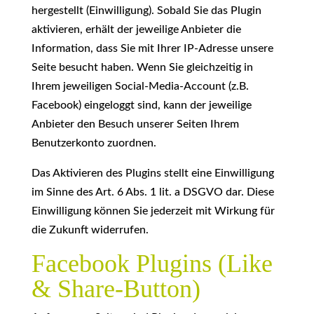
hergestellt (Einwilligung). Sobald Sie das Plugin
aktivieren, erhält der jeweilige Anbieter die
Information, dass Sie mit Ihrer IP-Adresse unsere
Seite besucht haben. Wenn Sie gleichzeitig in
Ihrem jeweiligen Social-Media-Account (z.B.
Facebook) eingeloggt sind, kann der jeweilige
Anbieter den Besuch unserer Seiten Ihrem
Benutzerkonto zuordnen.
Das Aktivieren des Plugins stellt eine Einwilligung
im Sinne des Art. 6 Abs. 1 lit. a DSGVO dar. Diese
Einwilligung können Sie jederzeit mit Wirkung für
die Zukunft widerrufen.
Facebook Plugins (Like
& Share-Button)