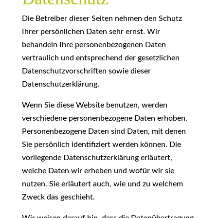
Die Betreiber dieser Seiten nehmen den Schutz
Ihrer persönlichen Daten sehr ernst. Wir
behandeln Ihre personenbezogenen Daten
vertraulich und entsprechend der gesetzlichen
Datenschutzvorschriften sowie dieser
Datenschutzerklärung.
Wenn Sie diese Website benutzen, werden
verschiedene personenbezogene Daten erhoben.
Personenbezogene Daten sind Daten, mit denen
Sie persönlich identifiziert werden können. Die
vorliegende Datenschutzerklärung erläutert,
welche Daten wir erheben und wofür wir sie
nutzen. Sie erläutert auch, wie und zu welchem
Zweck das geschieht.