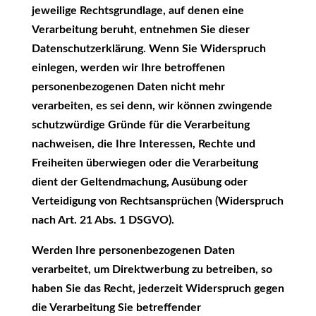
jeweilige Rechtsgrundlage, auf denen eine
Verarbeitung beruht, entnehmen Sie dieser
Datenschutzerklärung. Wenn Sie Widerspruch
einlegen, werden wir Ihre betroffenen
personenbezogenen Daten nicht mehr
verarbeiten, es sei denn, wir können zwingende
schutzwürdige Gründe für die Verarbeitung
nachweisen, die Ihre Interessen, Rechte und
Freiheiten überwiegen oder die Verarbeitung
dient der Geltendmachung, Ausübung oder
Verteidigung von Rechtsansprüchen (Widerspruch
nach Art. 21 Abs. 1 DSGVO).
Werden Ihre personenbezogenen Daten
verarbeitet, um Direktwerbung zu betreiben, so
haben Sie das Recht, jederzeit Widerspruch gegen
die Verarbeitung Sie betreffender