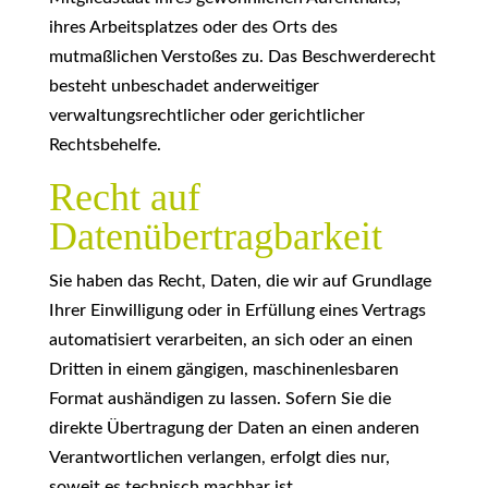
ihres Arbeitsplatzes oder des Orts des
mutmaßlichen Verstoßes zu. Das Beschwerderecht
besteht unbeschadet anderweitiger
verwaltungsrechtlicher oder gerichtlicher
Rechtsbehelfe.
Recht auf
Datenübertragbarkeit
Sie haben das Recht, Daten, die wir auf Grundlage
Ihrer Einwilligung oder in Erfüllung eines Vertrags
automatisiert verarbeiten, an sich oder an einen
Dritten in einem gängigen, maschinenlesbaren
Format aushändigen zu lassen. Sofern Sie die
direkte Übertragung der Daten an einen anderen
Verantwortlichen verlangen, erfolgt dies nur,
soweit es technisch machbar ist.