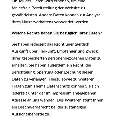
Ein Teil der Daten wird erhoben, um eine
fehlerfreie Bereitstellung der Website zu
gewährleisten. Andere Daten können zur Analyse
Ihres Nutzerverhaltens verwendet werden.
Welche Rechte haben Sie bezüglich Ihrer Daten?
Sie haben jederzeit das Recht unentgeltlich
Auskunft über Herkunft, Empfänger und Zweck
Ihrer gespeicherten personenbezogenen Daten zu
erhalten. Sie haben außerdem ein Recht, die
Berichtigung, Sperrung oder Löschung dieser
Daten zu verlangen. Hierzu sowie zu weiteren
Fragen zum Thema Datenschutz können Sie sich
jederzeit unter der im Impressum angegebenen
Adresse an uns wenden. Des Weiteren steht Ihnen
ein Beschwerderecht bei der zuständigen
Aufsichtsbehörde zu.