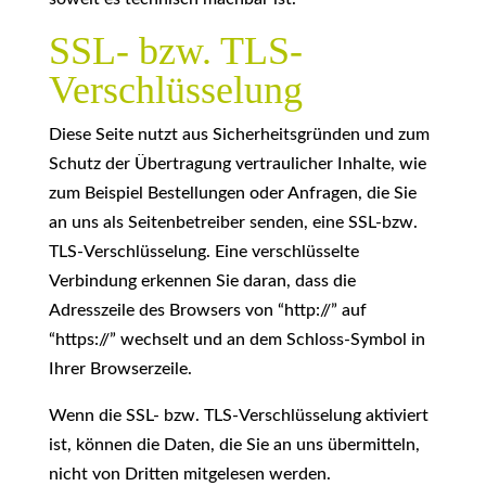
SSL- bzw. TLS-
Verschlüsselung
Diese Seite nutzt aus Sicherheitsgründen und zum
Schutz der Übertragung vertraulicher Inhalte, wie
zum Beispiel Bestellungen oder Anfragen, die Sie
an uns als Seitenbetreiber senden, eine SSL-bzw.
TLS-Verschlüsselung. Eine verschlüsselte
Verbindung erkennen Sie daran, dass die
Adresszeile des Browsers von “http://” auf
“https://” wechselt und an dem Schloss-Symbol in
Ihrer Browserzeile.
Wenn die SSL- bzw. TLS-Verschlüsselung aktiviert
ist, können die Daten, die Sie an uns übermitteln,
nicht von Dritten mitgelesen werden.