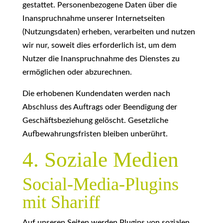
gestattet. Personenbezogene Daten über die
Inanspruchnahme unserer Internetseiten
(Nutzungsdaten) erheben, verarbeiten und nutzen
wir nur, soweit dies erforderlich ist, um dem
Nutzer die Inanspruchnahme des Dienstes zu
ermöglichen oder abzurechnen.
Die erhobenen Kundendaten werden nach
Abschluss des Auftrags oder Beendigung der
Geschäftsbeziehung gelöscht. Gesetzliche
Aufbewahrungsfristen bleiben unberührt.
4. Soziale Medien
Social-Media-Plugins
mit Shariff
Auf unseren Seiten werden Plugins von sozialen