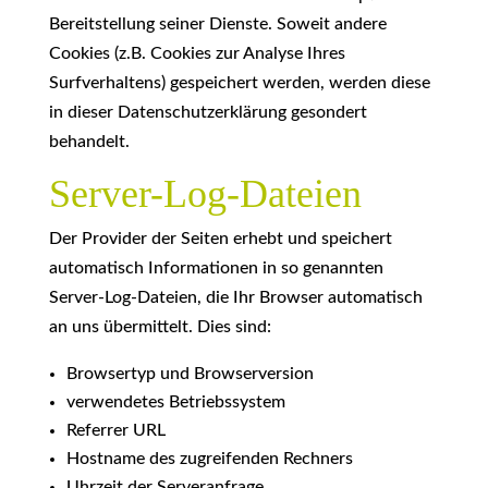
Bereitstellung seiner Dienste. Soweit andere
Cookies (z.B. Cookies zur Analyse Ihres
Surfverhaltens) gespeichert werden, werden diese
in dieser Datenschutzerklärung gesondert
behandelt.
Server-Log-Dateien
Der Provider der Seiten erhebt und speichert
automatisch Informationen in so genannten
Server-Log-Dateien, die Ihr Browser automatisch
an uns übermittelt. Dies sind:
Browsertyp und Browserversion
verwendetes Betriebssystem
Referrer URL
Hostname des zugreifenden Rechners
Uhrzeit der Serveranfrage