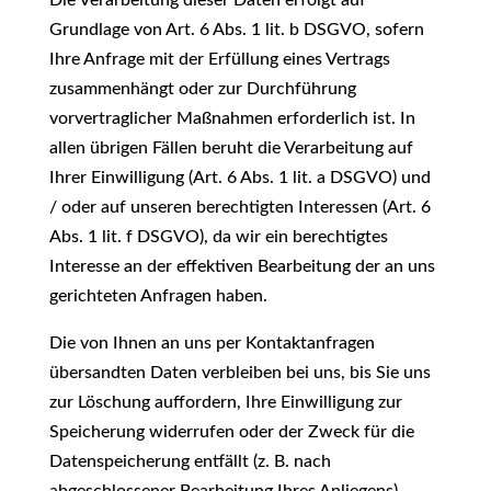
Die Verarbeitung dieser Daten erfolgt auf
Grundlage von Art. 6 Abs. 1 lit. b DSGVO, sofern
Ihre Anfrage mit der Erfüllung eines Vertrags
zusammenhängt oder zur Durchführung
vorvertraglicher Maßnahmen erforderlich ist. In
allen übrigen Fällen beruht die Verarbeitung auf
Ihrer Einwilligung (Art. 6 Abs. 1 lit. a DSGVO) und
/ oder auf unseren berechtigten Interessen (Art. 6
Abs. 1 lit. f DSGVO), da wir ein berechtigtes
Interesse an der effektiven Bearbeitung der an uns
gerichteten Anfragen haben.
Die von Ihnen an uns per Kontaktanfragen
übersandten Daten verbleiben bei uns, bis Sie uns
zur Löschung auffordern, Ihre Einwilligung zur
Speicherung widerrufen oder der Zweck für die
Datenspeicherung entfällt (z. B. nach