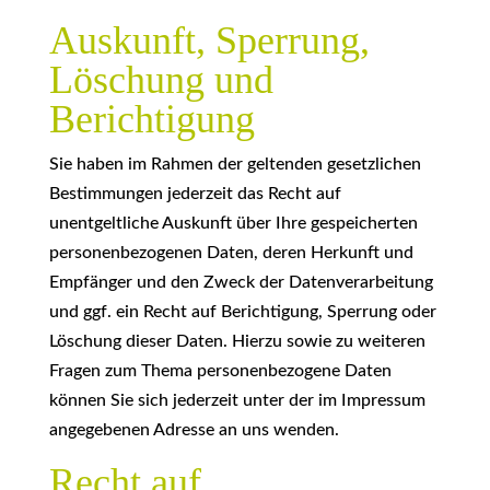
Auskunft, Sperrung,
Löschung und
Berichtigung
Sie haben im Rahmen der geltenden gesetzlichen
Bestimmungen jederzeit das Recht auf
unentgeltliche Auskunft über Ihre gespeicherten
personenbezogenen Daten, deren Herkunft und
Empfänger und den Zweck der Datenverarbeitung
und ggf. ein Recht auf Berichtigung, Sperrung oder
Löschung dieser Daten. Hierzu sowie zu weiteren
Fragen zum Thema personenbezogene Daten
können Sie sich jederzeit unter der im Impressum
angegebenen Adresse an uns wenden.
Recht auf