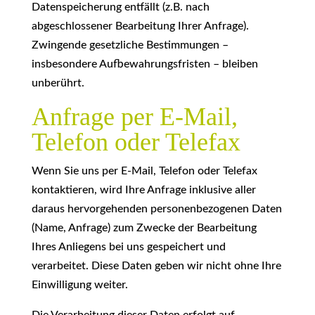
Datenspeicherung entfällt (z.B. nach
abgeschlossener Bearbeitung Ihrer Anfrage).
Zwingende gesetzliche Bestimmungen –
insbesondere Aufbewahrungsfristen – bleiben
unberührt.
Anfrage per E-Mail,
Telefon oder Telefax
Wenn Sie uns per E-Mail, Telefon oder Telefax
kontaktieren, wird Ihre Anfrage inklusive aller
daraus hervorgehenden personenbezogenen Daten
(Name, Anfrage) zum Zwecke der Bearbeitung
Ihres Anliegens bei uns gespeichert und
verarbeitet. Diese Daten geben wir nicht ohne Ihre
Einwilligung weiter.