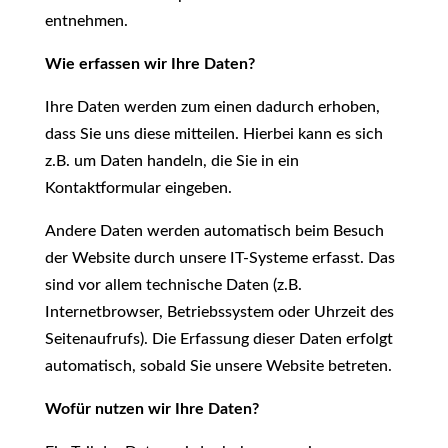
entnehmen.
Wie erfassen wir Ihre Daten?
Ihre Daten werden zum einen dadurch erhoben,
dass Sie uns diese mitteilen. Hierbei kann es sich
z.B. um Daten handeln, die Sie in ein
Kontaktformular eingeben.
Andere Daten werden automatisch beim Besuch
der Website durch unsere IT-Systeme erfasst. Das
sind vor allem technische Daten (z.B.
Internetbrowser, Betriebssystem oder Uhrzeit des
Seitenaufrufs). Die Erfassung dieser Daten erfolgt
automatisch, sobald Sie unsere Website betreten.
Wofür nutzen wir Ihre Daten?