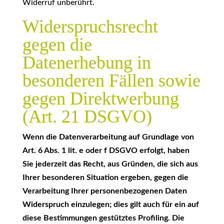
Widerruf unberührt.
Widerspruchsrecht
gegen die
Datenerhebung in
besonderen Fällen sowie
gegen Direktwerbung
(Art. 21 DSGVO)
Wenn die Datenverarbeitung auf Grundlage von
Art. 6 Abs. 1 lit. e oder f DSGVO erfolgt, haben
Sie jederzeit das Recht, aus Gründen, die sich aus
Ihrer besonderen Situation ergeben, gegen die
Verarbeitung Ihrer personenbezogenen Daten
Widerspruch einzulegen; dies gilt auch für ein auf
diese Bestimmungen gestütztes Profiling. Die