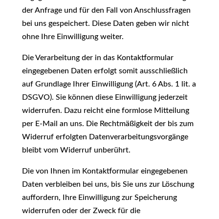
der Anfrage und für den Fall von Anschlussfragen
bei uns gespeichert. Diese Daten geben wir nicht
ohne Ihre Einwilligung weiter.
Die Verarbeitung der in das Kontaktformular
eingegebenen Daten erfolgt somit ausschließlich
auf Grundlage Ihrer Einwilligung (Art. 6 Abs. 1 lit. a
DSGVO). Sie können diese Einwilligung jederzeit
widerrufen. Dazu reicht eine formlose Mitteilung
per E-Mail an uns. Die Rechtmäßigkeit der bis zum
Widerruf erfolgten Datenverarbeitungsvorgänge
bleibt vom Widerruf unberührt.
Die von Ihnen im Kontaktformular eingegebenen
Daten verbleiben bei uns, bis Sie uns zur Löschung
auffordern, Ihre Einwilligung zur Speicherung
widerrufen oder der Zweck für die