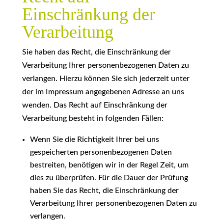
Einschränkung der
Verarbeitung
Sie haben das Recht, die Einschränkung der
Verarbeitung Ihrer personenbezogenen Daten zu
verlangen. Hierzu können Sie sich jederzeit unter
der im Impressum angegebenen Adresse an uns
wenden. Das Recht auf Einschränkung der
Verarbeitung besteht in folgenden Fällen:
Wenn Sie die Richtigkeit Ihrer bei uns
gespeicherten personenbezogenen Daten
bestreiten, benötigen wir in der Regel Zeit, um
dies zu überprüfen. Für die Dauer der Prüfung
haben Sie das Recht, die Einschränkung der
Verarbeitung Ihrer personenbezogenen Daten zu
verlangen.