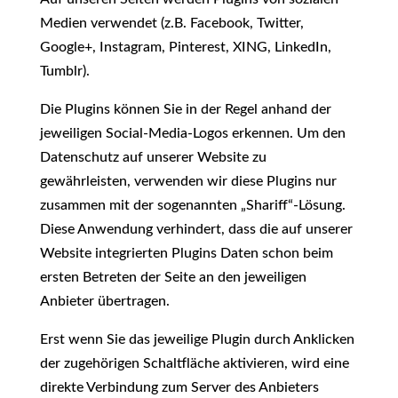
Medien verwendet (z.B. Facebook, Twitter,
Google+, Instagram, Pinterest, XING, LinkedIn,
Tumblr).
Die Plugins können Sie in der Regel anhand der
jeweiligen Social-Media-Logos erkennen. Um den
Datenschutz auf unserer Website zu
gewährleisten, verwenden wir diese Plugins nur
zusammen mit der sogenannten „Shariff“-Lösung.
Diese Anwendung verhindert, dass die auf unserer
Website integrierten Plugins Daten schon beim
ersten Betreten der Seite an den jeweiligen
Anbieter übertragen.
Erst wenn Sie das jeweilige Plugin durch Anklicken
der zugehörigen Schaltfläche aktivieren, wird eine
direkte Verbindung zum Server des Anbieters