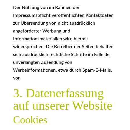
Der Nutzung von im Rahmen der
Impressumspflicht veröffentlichten Kontaktdaten
zur Übersendung von nicht ausdrücklich
angeforderter Werbung und
Informationsmaterialien wird hiermit
widersprochen. Die Betreiber der Seiten behalten
sich ausdrücklich rechtliche Schritte im Falle der
unverlangten Zusendung von
Werbeinformationen, etwa durch Spam-E-Mails,
vor.
3. Datenerfassung
auf unserer Website
Cookies