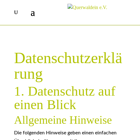
Datenschutzerklä
rung
1. Datenschutz auf
einen Blick
Allgemeine Hinweise
Die folgenden Hinweise geben einen einfachen