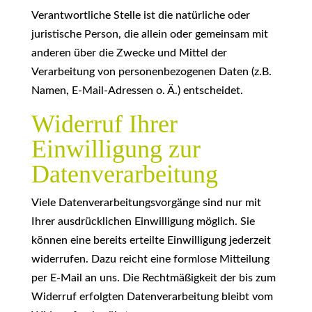
Verantwortliche Stelle ist die natürliche oder
juristische Person, die allein oder gemeinsam mit
anderen über die Zwecke und Mittel der
Verarbeitung von personenbezogenen Daten (z.B.
Namen, E-Mail-Adressen o. Ä.) entscheidet.
Widerruf Ihrer
Einwilligung zur
Datenverarbeitung
Viele Datenverarbeitungsvorgänge sind nur mit
Ihrer ausdrücklichen Einwilligung möglich. Sie
können eine bereits erteilte Einwilligung jederzeit
widerrufen. Dazu reicht eine formlose Mitteilung
per E-Mail an uns. Die Rechtmäßigkeit der bis zum
Widerruf erfolgten Datenverarbeitung bleibt vom