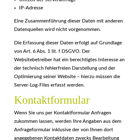
IP-Adresse
Eine Zusammenführung dieser Daten mit anderen
Datenquellen wird nicht vorgenommen.
Die Erfassung dieser Daten erfolgt auf Grundlage
von Art. 6 Abs. 1 lit. f DSGVO. Der
Websitebetreiber hat ein berechtigtes Interesse an
der technisch fehlerfreien Darstellung und der
Optimierung seiner Website – hierzu müssen die
Server-Log-Files erfasst werden.
Kontaktformular
Wenn Sie uns per Kontaktformular Anfragen
zukommen lassen, werden Ihre Angaben aus dem
Anfrageformular inklusive der von Ihnen dort
angegebenen Kontaktdaten zwecks Bearbeitung