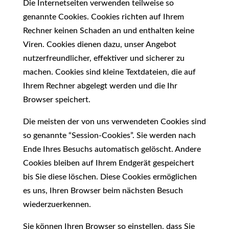
Die Internetseiten verwenden teilweise so
genannte Cookies. Cookies richten auf Ihrem
Rechner keinen Schaden an und enthalten keine
Viren. Cookies dienen dazu, unser Angebot
nutzerfreundlicher, effektiver und sicherer zu
machen. Cookies sind kleine Textdateien, die auf
Ihrem Rechner abgelegt werden und die Ihr
Browser speichert.
Die meisten der von uns verwendeten Cookies sind
so genannte “Session-Cookies”. Sie werden nach
Ende Ihres Besuchs automatisch gelöscht. Andere
Cookies bleiben auf Ihrem Endgerät gespeichert
bis Sie diese löschen. Diese Cookies ermöglichen
es uns, Ihren Browser beim nächsten Besuch
wiederzuerkennen.
Sie können Ihren Browser so einstellen, dass Sie