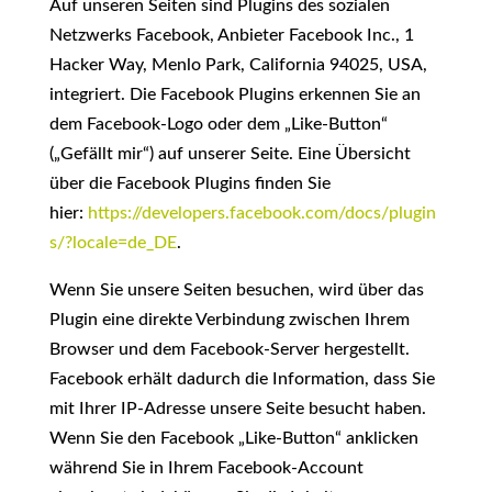
Auf unseren Seiten sind Plugins des sozialen
Netzwerks Facebook, Anbieter Facebook Inc., 1
Hacker Way, Menlo Park, California 94025, USA,
integriert. Die Facebook Plugins erkennen Sie an
dem Facebook-Logo oder dem „Like-Button“
(„Gefällt mir“) auf unserer Seite. Eine Übersicht
über die Facebook Plugins finden Sie
hier:
https://developers.facebook.com/docs/plugin
s/?locale=de_DE
.
Wenn Sie unsere Seiten besuchen, wird über das
Plugin eine direkte Verbindung zwischen Ihrem
Browser und dem Facebook-Server hergestellt.
Facebook erhält dadurch die Information, dass Sie
mit Ihrer IP-Adresse unsere Seite besucht haben.
Wenn Sie den Facebook „Like-Button“ anklicken
während Sie in Ihrem Facebook-Account