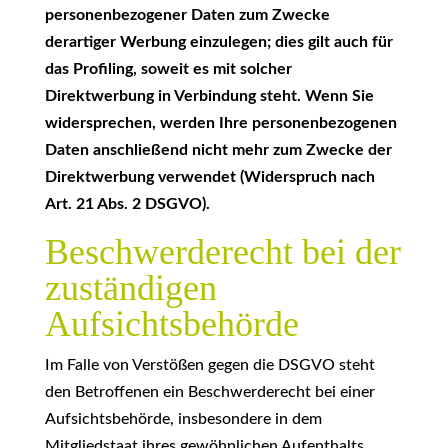
personenbezogener Daten zum Zwecke
derartiger Werbung einzulegen; dies gilt auch für
das Profiling, soweit es mit solcher
Direktwerbung in Verbindung steht. Wenn Sie
widersprechen, werden Ihre personenbezogenen
Daten anschließend nicht mehr zum Zwecke der
Direktwerbung verwendet (Widerspruch nach
Art. 21 Abs. 2 DSGVO).
Beschwerderecht bei der
zuständigen
Aufsichtsbehörde
Im Falle von Verstößen gegen die DSGVO steht
den Betroffenen ein Beschwerderecht bei einer
Aufsichtsbehörde, insbesondere in dem
Mitgliedstaat ihres gewöhnlichen Aufenthalts,