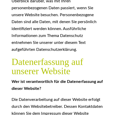
Überblick darüber, was mit Ihren
personenbezogenen Daten passiert, wenn Sie
unsere Website besuchen. Personenbezogene
Daten sind alle Daten, mit denen Sie persönlich
identifiziert werden können. Ausführliche
Informationen zum Thema Datenschutz
entnehmen Sie unserer unter diesem Text
aufgeführten Datenschutzerklärung.
Datenerfassung auf
unserer Website
Wer ist verantwortlich für die Datenerfassung auf
dieser Website?
Die Datenverarbeitung auf dieser Website erfolgt
durch den Websitebetreiber. Dessen Kontaktdaten
können Sie dem Impressum dieser Website