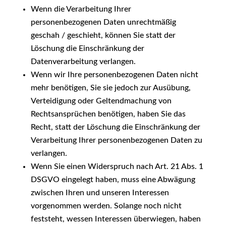
Wenn die Verarbeitung Ihrer
personenbezogenen Daten unrechtmäßig
geschah / geschieht, können Sie statt der
Löschung die Einschränkung der
Datenverarbeitung verlangen.
Wenn wir Ihre personenbezogenen Daten nicht
mehr benötigen, Sie sie jedoch zur Ausübung,
Verteidigung oder Geltendmachung von
Rechtsansprüchen benötigen, haben Sie das
Recht, statt der Löschung die Einschränkung der
Verarbeitung Ihrer personenbezogenen Daten zu
verlangen.
Wenn Sie einen Widerspruch nach Art. 21 Abs. 1
DSGVO eingelegt haben, muss eine Abwägung
zwischen Ihren und unseren Interessen
vorgenommen werden. Solange noch nicht
feststeht, wessen Interessen überwiegen, haben