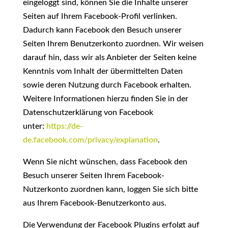
eingeloggt sind, können Sie die Inhalte unserer
Seiten auf Ihrem Facebook-Profil verlinken.
Dadurch kann Facebook den Besuch unserer
Seiten Ihrem Benutzerkonto zuordnen. Wir weisen
darauf hin, dass wir als Anbieter der Seiten keine
Kenntnis vom Inhalt der übermittelten Daten
sowie deren Nutzung durch Facebook erhalten.
Weitere Informationen hierzu finden Sie in der
Datenschutzerklärung von Facebook
unter:
https://de-
de.facebook.com/privacy/explanation
.
Wenn Sie nicht wünschen, dass Facebook den
Besuch unserer Seiten Ihrem Facebook-
Nutzerkonto zuordnen kann, loggen Sie sich bitte
aus Ihrem Facebook-Benutzerkonto aus.
Die Verwendung der Facebook Plugins erfolgt auf