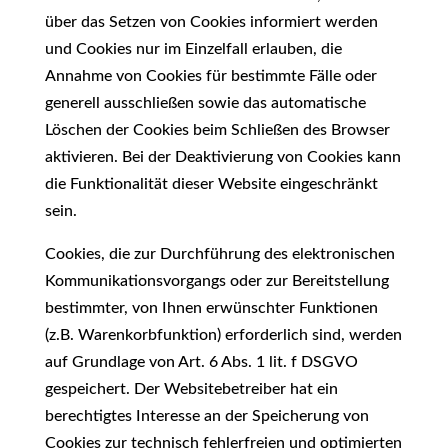
über das Setzen von Cookies informiert werden
und Cookies nur im Einzelfall erlauben, die
Annahme von Cookies für bestimmte Fälle oder
generell ausschließen sowie das automatische
Löschen der Cookies beim Schließen des Browser
aktivieren. Bei der Deaktivierung von Cookies kann
die Funktionalität dieser Website eingeschränkt
sein.
Cookies, die zur Durchführung des elektronischen
Kommunikationsvorgangs oder zur Bereitstellung
bestimmter, von Ihnen erwünschter Funktionen
(z.B. Warenkorbfunktion) erforderlich sind, werden
auf Grundlage von Art. 6 Abs. 1 lit. f DSGVO
gespeichert. Der Websitebetreiber hat ein
berechtigtes Interesse an der Speicherung von
Cookies zur technisch fehlerfreien und optimierten