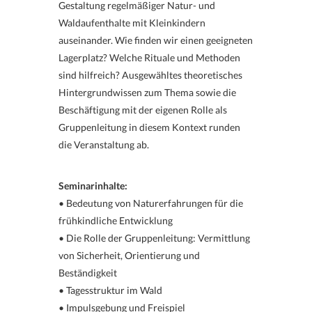
Gestaltung regelmäßiger Natur- und
Waldaufenthalte mit Kleinkindern
auseinander. Wie finden wir einen geeigneten
Lagerplatz? Welche Rituale und Methoden
sind hilfreich? Ausgewähltes theoretisches
Hintergrundwissen zum Thema sowie die
Beschäftigung mit der eigenen Rolle als
Gruppenleitung in diesem Kontext runden
die Veranstaltung ab.
Seminarinhalte:
• Bedeutung von Naturerfahrungen für die
frühkindliche Entwicklung
• Die Rolle der Gruppenleitung: Vermittlung
von Sicherheit, Orientierung und
Beständigkeit
• Tagesstruktur im Wald
• Impulsgebung und Freispiel