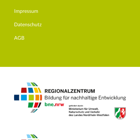
Impressum
Datenschutz
AGB