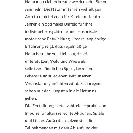
Naturmaterialien kreativ werden oder Steine
sammeln: Die Natur mit ihren vielfältigen
Anreizen bietet auch für Kinder unter drei
Jahren ein optimales Umfeld für ihre
individuelle psychische und sensorisch-
motorische Entwicklung. Unsere langjährige
Erfahrung zeigt, dass regelmäßige
Naturbesuche von klein auf, dabei
unterstützen, Wald und Wiese als
selbstverständlichen Spiel-, Lern- und
Lebensraum zu erleben. Mit unserer
Veranstaltung möchten wir dazu anregen,
schon mit den Jüngsten in die Natur zu
gehen.
Die Fortbildung bietet zahlreiche praktische
Impulse für altersgerechte Aktionen, Spiele
und Lieder. Außerdem setzen sich die
Teilnehmenden mit dem Ablauf und der