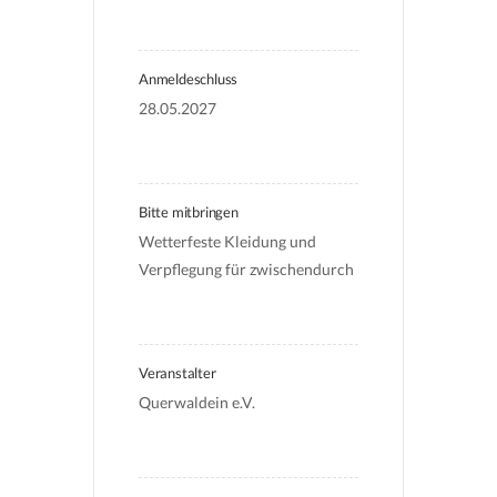
Anmeldeschluss
28.05.2027
Bitte mitbringen
Wetterfeste Kleidung und 
Verpflegung für zwischendurch
Veranstalter
Querwaldein e.V.