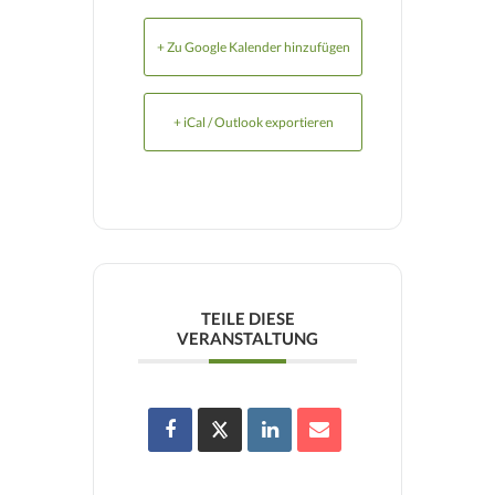
+ Zu Google Kalender hinzufügen
+ iCal / Outlook exportieren
TEILE DIESE
VERANSTALTUNG