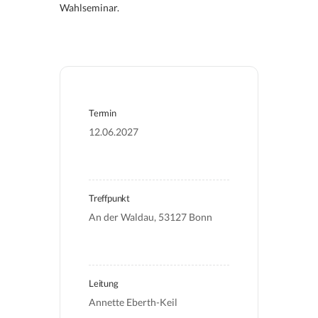
Wahlseminar.
Termin
12.06.2027
Treffpunkt
An der Waldau, 53127 Bonn
Leitung
Annette Eberth-Keil