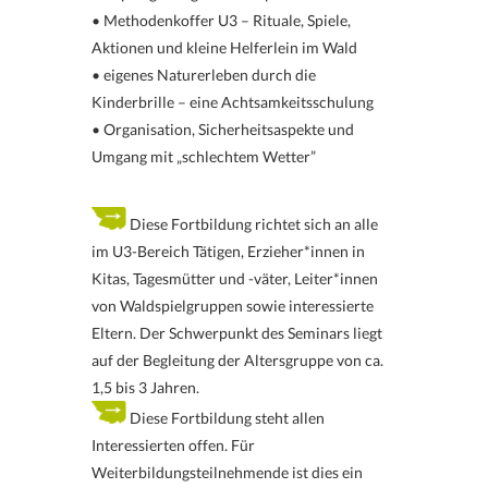
• Methodenkoffer U3 – Rituale, Spiele,
Aktionen und kleine Helferlein im Wald
• eigenes Naturerleben durch die
Kinderbrille – eine Achtsamkeitsschulung
• Organisation, Sicherheitsaspekte und
Umgang mit „schlechtem Wetter”
Diese Fortbildung richtet sich an alle
im U3-Bereich Tätigen, Erzieher*innen in
Kitas, Tagesmütter und -väter, Leiter*innen
von Waldspielgruppen sowie interessierte
Eltern. Der Schwerpunkt des Seminars liegt
auf der Begleitung der Altersgruppe von ca.
1,5 bis 3 Jahren.
Diese Fortbildung steht allen
Interessierten offen. Für
Weiterbildungsteilnehmende ist dies ein