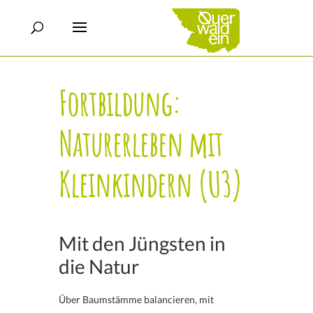
Fortbildung:
Naturerleben mit
Kleinkindern (U3)
Mit den Jüngsten in
die Natur
Über Baumstämme balancieren, mit