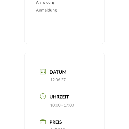
Anmeldung
Anmeldung
DATUM
12 06 27
UHRZEIT
10:00 - 17:00
PREIS