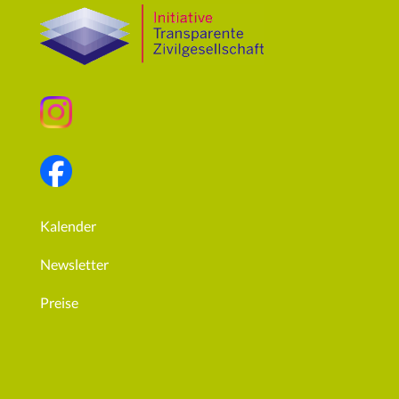
Kalender
Newsletter
Preise