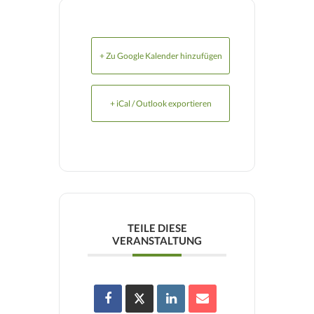
+ Zu Google Kalender hinzufügen
+ iCal / Outlook exportieren
TEILE DIESE
VERANSTALTUNG