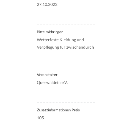
27.10.2022
Bitte mitbringen
Wetterfeste Kleidung und 
Verpflegung für zwischendurch
Veranstalter
Querwaldein e.V.
Zusatzinformationen Preis
105