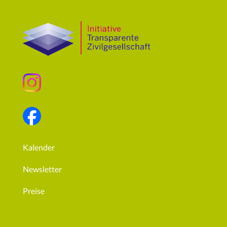
Kalender
Newsletter
Preise