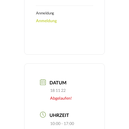
Anmeldung
Anmeldung
DATUM
18 11 22
Abgelaufen!
UHRZEIT
10:00 - 17:00