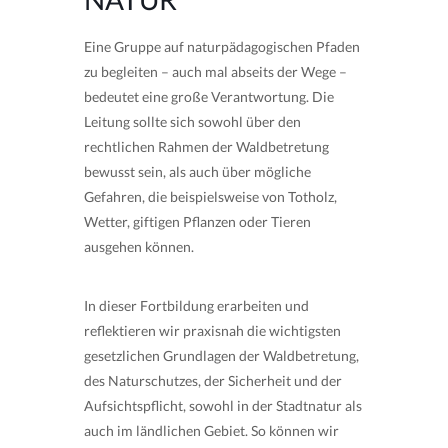
Eine Gruppe auf naturpädagogischen Pfaden
zu begleiten – auch mal abseits der Wege –
bedeutet eine große Verantwortung. Die
Leitung sollte sich sowohl über den
rechtlichen Rahmen der Waldbetretung
bewusst sein, als auch über mögliche
Gefahren, die beispielsweise von Totholz,
Wetter, giftigen Pflanzen oder Tieren
ausgehen können.
In dieser Fortbildung erarbeiten und
reflektieren wir praxisnah die wichtigsten
gesetzlichen Grundlagen der Waldbetretung,
des Naturschutzes, der Sicherheit und der
Aufsichtspflicht, sowohl in der Stadtnatur als
auch im ländlichen Gebiet. So können wir