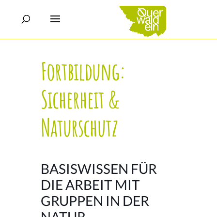
Fortbildung:
Sicherheit &
Naturschutz
BASISWISSEN FÜR
DIE ARBEIT MIT
GRUPPEN IN DER
NATUR