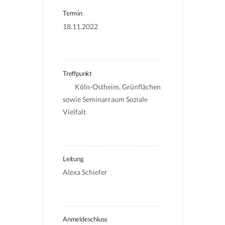
Termin
18.11.2022
Treffpunkt
	Köln-Ostheim, Grünflächen 
sowie Seminarraum Soziale 
Vielfalt
Leitung
Alexa Schiefer
Anmeldeschluss