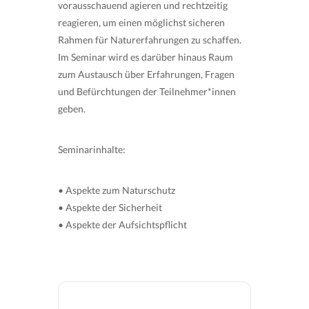
vorausschauend agieren und rechtzeitig
reagieren, um einen möglichst sicheren
Rahmen für Naturerfahrungen zu schaffen.
Im Seminar wird es darüber hinaus Raum
zum Austausch über Erfahrungen, Fragen
und Befürchtungen der Teilnehmer*innen
geben.
Seminarinhalte:
• Aspekte zum Naturschutz
• Aspekte der Sicherheit
• Aspekte der Aufsichtspflicht