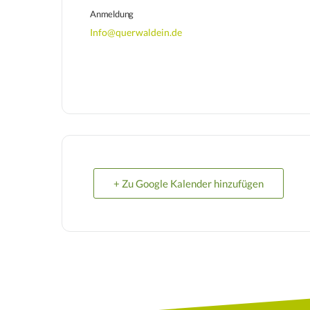
Anmeldung
Info@querwaldein.de
+ Zu Google Kalender hinzufügen