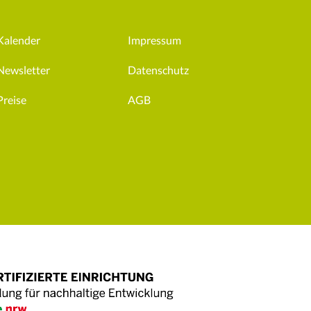
Kalender
Impressum
Newsletter
Datenschutz
Preise
AGB