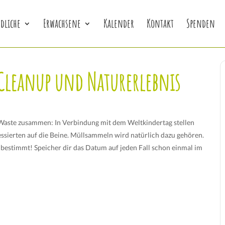
dliche
Erwachsene
Kalender
Kontakt
Spenden
Cleanup und Naturerlebnis
aste zusammen: In Verbindung mit dem Weltkindertag stellen
essierten auf die Beine. Müllsammeln wird natürlich dazu gehören.
 bestimmt! Speicher dir das Datum auf jeden Fall schon einmal im