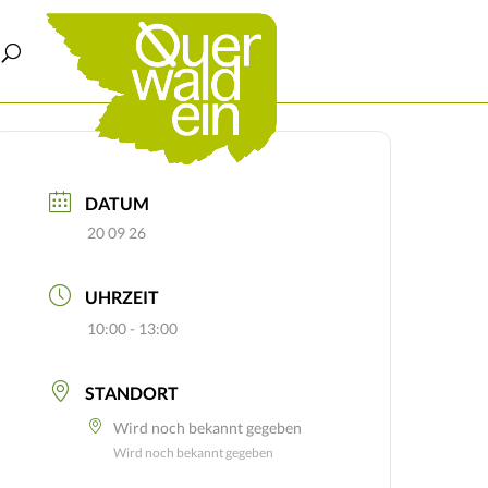
DATUM
20 09 26
UHRZEIT
10:00 - 13:00
STANDORT
Wird noch bekannt gegeben
Wird noch bekannt gegeben