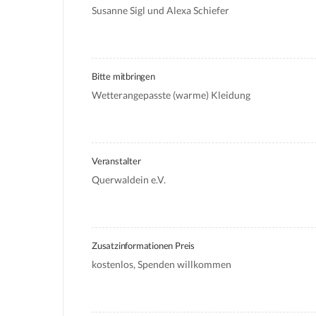
Susanne Sigl und Alexa Schiefer
Bitte mitbringen
Wetterangepasste (warme) Kleidung
Veranstalter
Querwaldein e.V. 
Zusatzinformationen Preis
kostenlos, Spenden willkommen