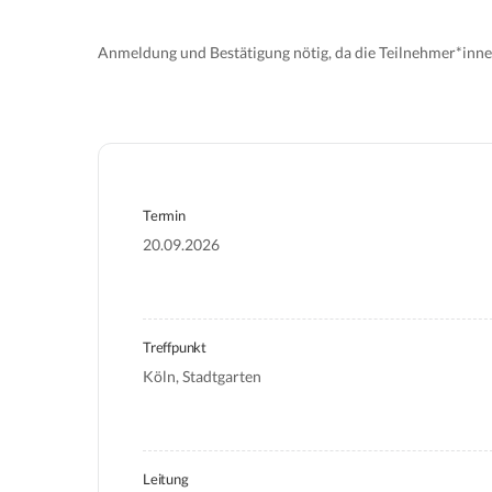
Anmeldung und Bestätigung nötig, da die Teilnehmer*inne
Termin
20.09.2026
Treffpunkt
Köln, Stadtgarten
Leitung