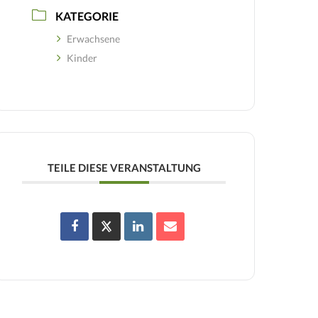
KATEGORIE
Erwachsene
Kinder
TEILE DIESE VERANSTALTUNG