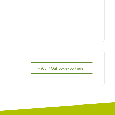
+ iCal / Outlook exportieren