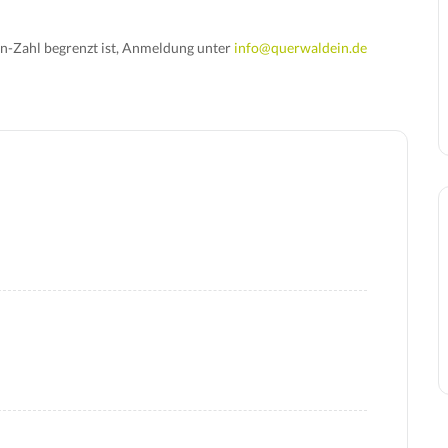
n-Zahl begrenzt ist, Anmeldung unter
info@querwaldein.de