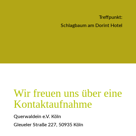
Treffpunkt:
Schlagbaum am Dorint Hotel
Wir freuen uns über eine
Kontaktaufnahme
Querwaldein e.V. Köln
Gleueler Straße 227, 50935 Köln