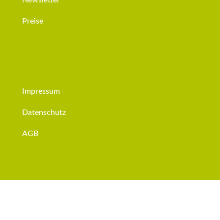
Newsletter
Preise
Impressum
Datenschutz
AGB