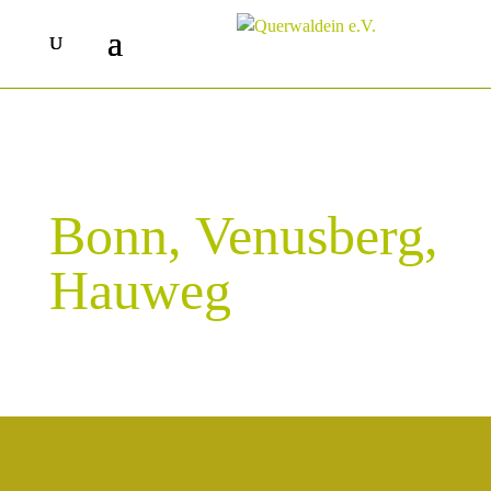
Bonn, Venusberg,
Hauweg