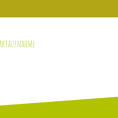
taktaufnahme