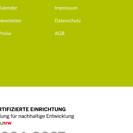
Kalender
Impressum
Newsletter
Datenschutz
Preise
AGB