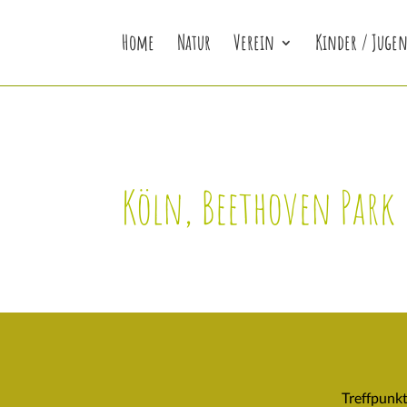
Home
Natur
Verein
Kinder / Jugen
Köln, Beethoven Park
Treffpunkt