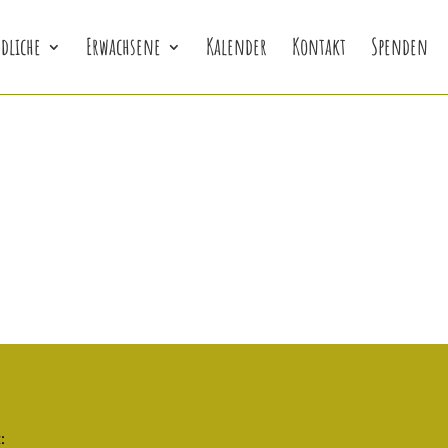
dliche
Erwachsene
Kalender
Kontakt
Spenden
: