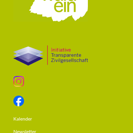
Kalender
Newsletter