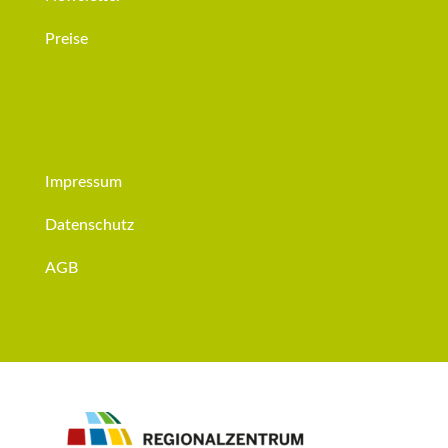
Preise
Impressum
Datenschutz
AGB